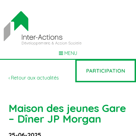
MENU
‹ Retour aux actualités
Maison des jeunes Gare
– Dîner JP Morgan
25-06-2025