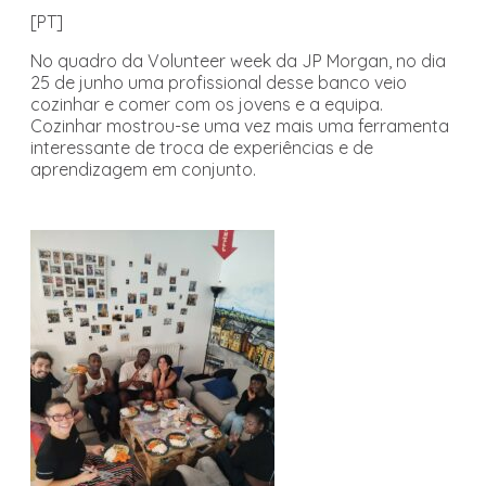
[PT]
No quadro da Volunteer week da JP Morgan, no dia
25 de junho uma profissional desse banco veio
cozinhar e comer com os jovens e a equipa.
Cozinhar mostrou-se uma vez mais uma ferramenta
interessante de troca de experiências e de
aprendizagem em conjunto.