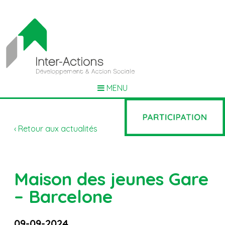
MENU
‹ Retour aux actualités
Maison des jeunes Gare
– Barcelone
09-09-2024