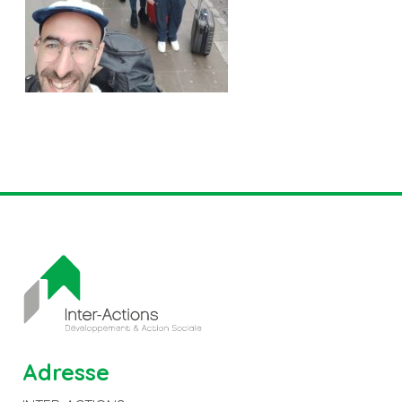
Adresse