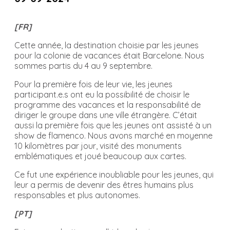
[FR]
Cette année, la destination choisie par les jeunes
pour la colonie de vacances était Barcelone. Nous
sommes partis du 4 au 9 septembre.
Pour la première fois de leur vie, les jeunes
participant.e.s ont eu la possibilité de choisir le
programme des vacances et la responsabilité de
diriger le groupe dans une ville étrangère. C’était
aussi la première fois que les jeunes ont assisté à un
show de flamenco. Nous avons marché en moyenne
10 kilomètres par jour, visité des monuments
emblématiques et joué beaucoup aux cartes.
Ce fut une expérience inoubliable pour les jeunes, qui
leur a permis de devenir des êtres humains plus
responsables et plus autonomes.
[PT]