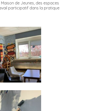
la Maison de Jeunes, des espaces
ail participatif dans la pratique