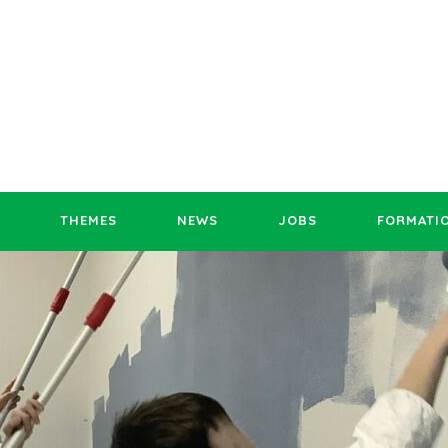
THEMES
NEWS
JOBS
FORMATI