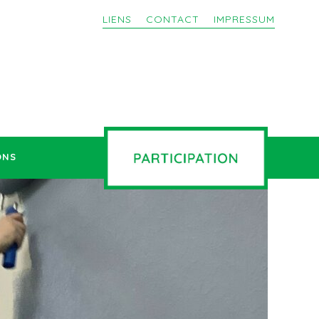
LIENS
CONTACT
IMPRESSUM
ONS