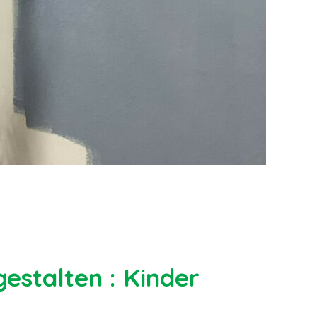
estalten : Kinder