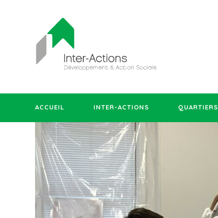
ACCUEIL
INTER-ACTIONS
QUARTIERS