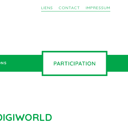
LIENS
CONTACT
IMPRESSUM
ONS
s DIGIWORLD