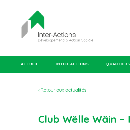
ACCUEIL
INTER-ACTIONS
QUARTIERS
‹ Retour aux actualités
Club Wëlle Wäin – 