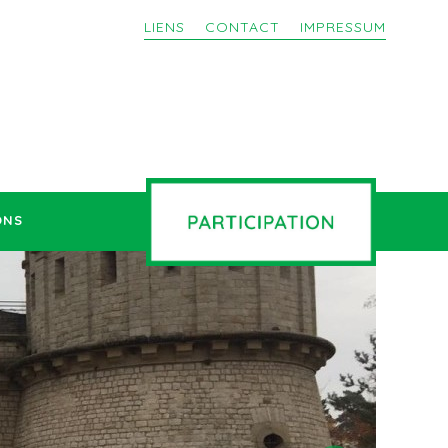
LIENS
CONTACT
IMPRESSUM
ONS