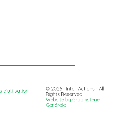
© 2026 - Inter-Actions - All
 d’utilisation
Rights Reserved
Website by Graphisterie
Générale