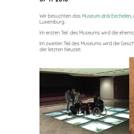
Wir besuchten das
Museum dräi Eechelen
,
Luxemburg .
Im ersten Teil des Museums wird die ehemali
Im zweiten Teil des Museums wird die Gesc
der letzten Neuzeit.