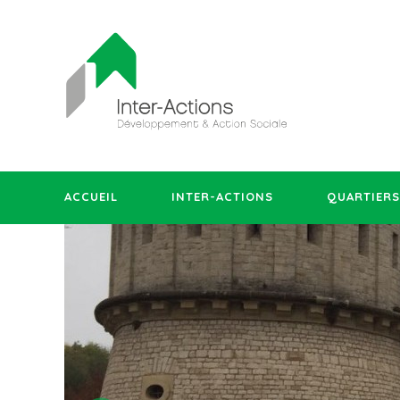
ACCUEIL
INTER-ACTIONS
QUARTIERS