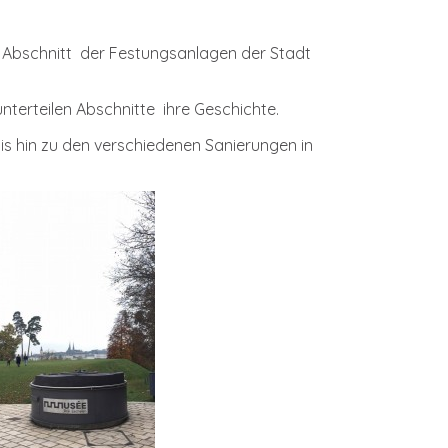
ten Abschnitt der Festungsanlagen der Stadt
nterteilen Abschnitte ihre Geschichte.
is hin zu den verschiedenen Sanierungen in