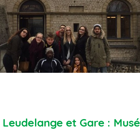
 Leudelange et Gare : Musé