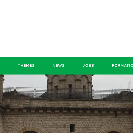
THEMES
NEWS
JOBS
FORMATI