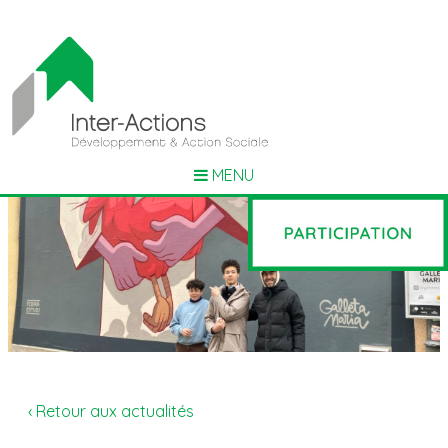
MENU
‹ Retour aux actualités