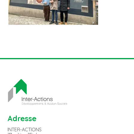
Adresse
INTER-ACTIONS