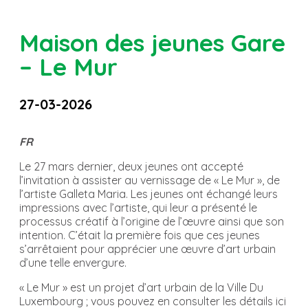
Maison des jeunes Gare
– Le Mur
27-03-2026
FR
Le 27 mars dernier, deux jeunes ont accepté
l’invitation à assister au vernissage de « Le Mur », de
l’artiste Galleta Maria. Les jeunes ont échangé leurs
impressions avec l’artiste, qui leur a présenté le
processus créatif à l’origine de l’œuvre ainsi que son
intention. C’était la première fois que ces jeunes
s’arrêtaient pour apprécier une œuvre d’art urbain
d’une telle envergure.
« Le Mur » est un projet d’art urbain de la Ville Du
Luxembourg ; vous pouvez en consulter les détails ici