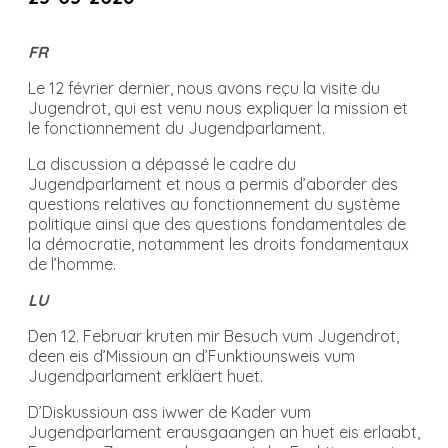
FR
Le 12 février dernier, nous avons reçu la visite du
Jugendrot, qui est venu nous expliquer la mission et
le fonctionnement du Jugendparlament.
La discussion a dépassé le cadre du
Jugendparlament et nous a permis d’aborder des
questions relatives au fonctionnement du système
politique ainsi que des questions fondamentales de
la démocratie, notamment les droits fondamentaux
de l’homme.
LU
Den 12. Februar kruten mir Besuch vum Jugendrot,
deen eis d’Missioun an d’Funktiounsweis vum
Jugendparlament erkläert huet.
D’Diskussioun ass iwwer de Kader vum
Jugendparlament erausgaangen an huet eis erlaabt,