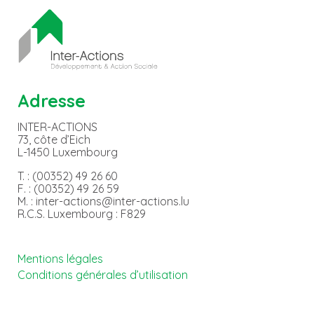
Adresse
INTER-ACTIONS
73, côte d’Eich
L-1450 Luxembourg
T. : (00352) 49 26 60
F. : (00352) 49 26 59
M. : inter-actions@inter-actions.lu
R.C.S. Luxembourg : F829
Mentions légales
Conditions générales d’utilisation