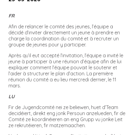
FR
Afin de relancer le comité des jeunes, l’équipe a
décidé d’inviter directement un jeune à prendre en
charge la coordination du comité et à recruter un
groupe de jeunes pour y participer.
Après qu’il eut accepté l’invitation, l’équipe a invité le
jeune à participer à une réunion d’équipe afin de lui
expliquer comment l’équipe pouvait le soutenir et
l’aider à structurer le plan d’action. La première
réunion du comité a eu lieu mercredi dernier, le 11
mars.
LU
Fir de Jugendcomité nei ze beliewen, huet d’Team
decidéiert, direkt eng jonk Persoun anzelueden, fir de
Comité ze koordinéieren an eng Grupp vu jonke Leit
ze rekrutéieren, fir matzemaachen.