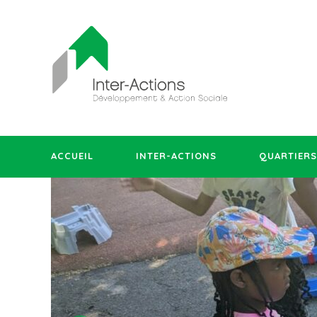
ACCUEIL
INTER-ACTIONS
QUARTIERS