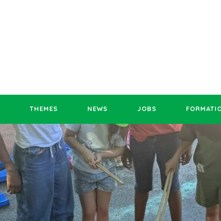
THEMES
NEWS
JOBS
FORMATI