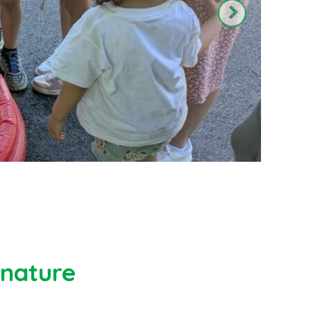
 nature