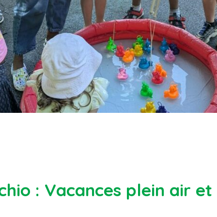
chio : Vacances plein air et