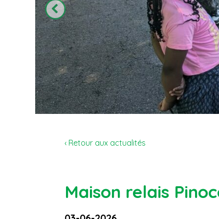
‹ Retour aux actualités
Maison relais Pinoc
03-06-2026