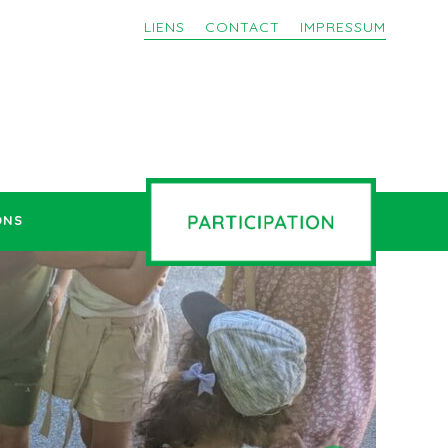
LIENS
CONTACT
IMPRESSUM
ONS