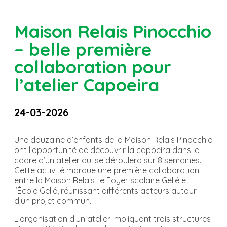
Maison Relais Pinocchio
– belle première
collaboration pour
l’atelier Capoeira
24-03-2026
Une douzaine d’enfants de la Maison Relais Pinocchio
ont l’opportunité de découvrir la capoeira dans le
cadre d’un atelier qui se déroulera sur 8 semaines.
Cette activité marque une première collaboration
entre la Maison Relais, le Foyer scolaire Gellé et
l’École Gellé, réunissant différents acteurs autour
d’un projet commun.
L’organisation d’un atelier impliquant trois structures