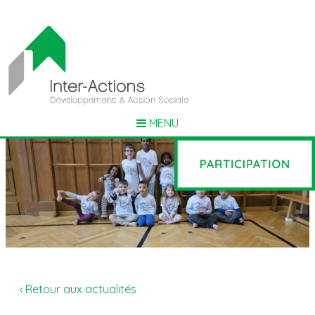
MENU
‹ Retour aux actualités