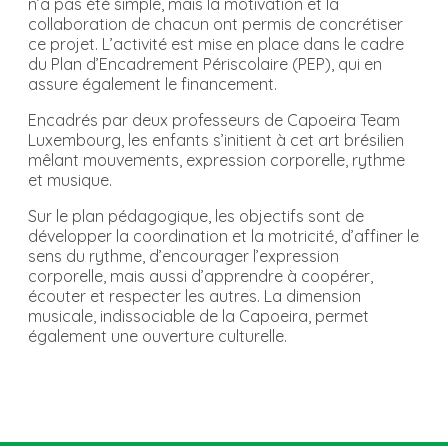
n’a pas été simple, mais la motivation et la
collaboration de chacun ont permis de concrétiser
ce projet. L’activité est mise en place dans le cadre
du Plan d’Encadrement Périscolaire (PEP), qui en
assure également le financement.
Encadrés par deux professeurs de
Capoeira Team
Luxembourg
, les enfants s’initient à cet art brésilien
mêlant mouvements, expression corporelle, rythme
et musique.
Sur le plan pédagogique, les objectifs sont de
développer la coordination et la motricité, d’affiner le
sens du rythme, d’encourager l’expression
corporelle, mais aussi d’apprendre à coopérer,
écouter et respecter les autres. La dimension
musicale, indissociable de la Capoeira, permet
également une ouverture culturelle.