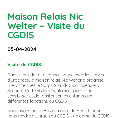
Maison Relais Nic
Welter – Visite du
CGDIS
05-04-2024
Visite du CGDIS
Dans le but de faire connaissance avec les services
d’urgences, la maison relais Nic Welter a organisé
une visite chez le Corps Grand-Ducal Incendie &
Secours. Cette visite a également permis de
sensibiliser et de familiariser les enfants aux
différentes fonctions du CGDIS.
Nous avons pris le Bus à la gare de Mersch pour
nous rendre à Lintgen au CGDIS. Une dame du CGDIS