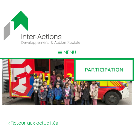
MENU
‹ Retour aux actualités