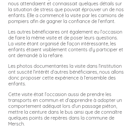
nous attendaient et connaissait quelques détails sur
la situation de stress que pouvait éprouver un de nos
enfants. Elle a commencé la visite par les camions de
pompiers afin de gagner la confiance de l’enfant.
Les autres bénéficiaires ont également eu l’occasion
de faire la même visite et de poser leurs questions.
La visite étant organisé de façon intéressante, les
enfants étaient visiblement contents d’y participer et
ont demandé à la refaire.
Les photos documentantes la visite dans l’institution
ont suscité l’intérêt d’autres bénéficiaires, nous allons
donc proposer cette expérience à l’ensemble des
enfants.
Cette visite était l’occasion aussi de prendre les
transports en commun et d’apprendre à adopter un
comportement adéquat lors d’un passage piéton,
mettre la ceinture dans le bus ainsi que de connaître
quelques points de repères dans la commune de
Mersch.