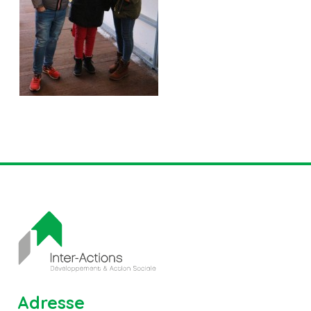
Adresse