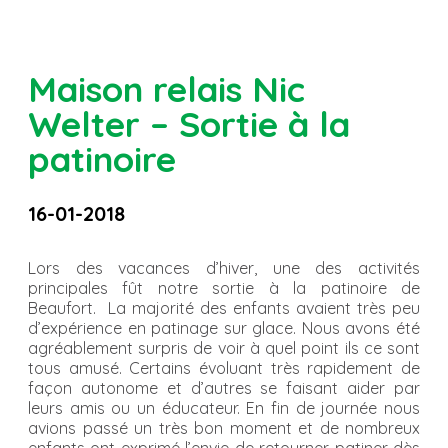
Maison relais Nic
Welter – Sortie à la
patinoire
16-01-2018
Lors des vacances d’hiver, une des activités
principales fût notre sortie à la patinoire de
Beaufort. La majorité des enfants avaient très peu
d’expérience en patinage sur glace. Nous avons été
agréablement surpris de voir à quel point ils ce sont
tous amusé. Certains évoluant très rapidement de
façon autonome et d’autres se faisant aider par
leurs amis ou un éducateur. En fin de journée nous
avions passé un très bon moment et de nombreux