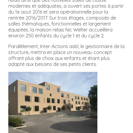
relais ainsi que des nouvelles salles de classe
modernes et adéquates, a ouvert ses portes à partir
du 1e aout 2016 et sera opérationnelle pour la
rentrée 2016/2017. Sur trois étages, composés de
salles thématiques, fonctionnelles et largement
équipées, la maison relais Nic Welter accueillera
environ 250 enfants du cycle 1 et du cycle 2.
Parallèlement, Inter-Actions asbl, le gestionnaire de la
structure, mettra en place un nouveau concept
offrant plus de choix aux enfants et étant plus
adapté aux besoins de ses petits clients.