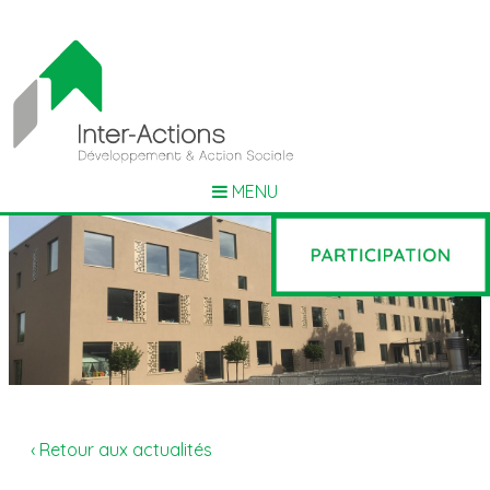
MENU
‹ Retour aux actualités