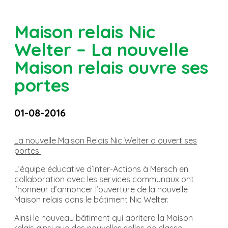
Maison relais Nic
Welter – La nouvelle
Maison relais ouvre ses
portes
01-08-2016
La nouvelle Maison Relais Nic Welter a ouvert ses
portes:
L’équipe éducative d’Inter-Actions à Mersch en
collaboration avec les services communaux ont
l’honneur d’annoncer l’ouverture de la nouvelle
Maison relais dans le bâtiment Nic Welter.
Ainsi le nouveau bâtiment qui abritera la Maison