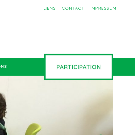
LIENS
CONTACT
IMPRESSUM
ONS