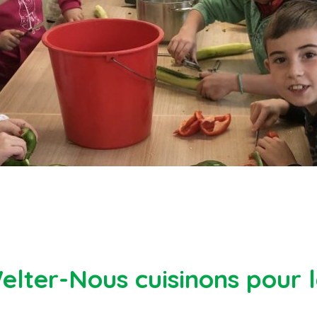
elter-Nous cuisinons pour l