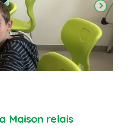
a Maison relais