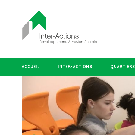
ACCUEIL
INTER-ACTIONS
QUARTIERS