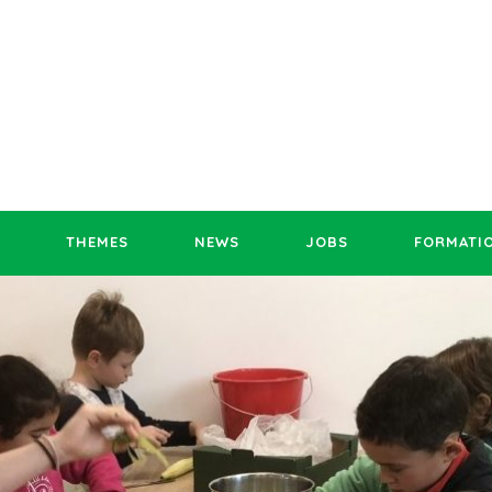
THEMES
NEWS
JOBS
FORMATI