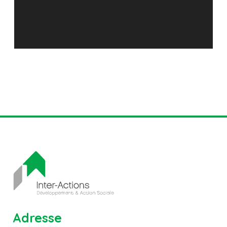
Adresse