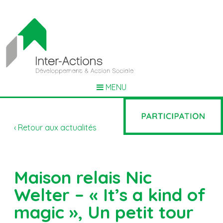
MENU
‹ Retour aux actualités
Maison relais Nic
Welter – « It’s a kind of
magic », Un petit tour