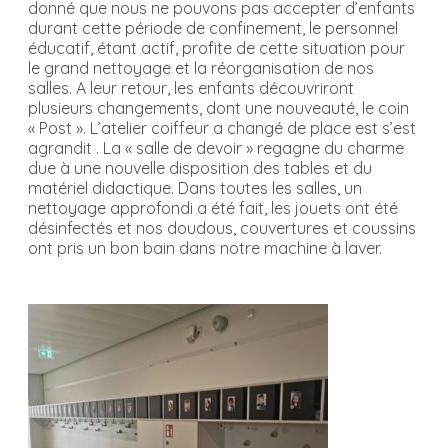
donné que nous ne pouvons pas accepter d’enfants
durant cette période de confinement, le personnel
éducatif, étant actif, profite de cette situation pour
le grand nettoyage et la réorganisation de nos
salles. A leur retour, les enfants découvriront
plusieurs changements, dont une nouveauté, le coin
« Post ». L’atelier coiffeur a changé de place est s’est
agrandit . La « salle de devoir » regagne du charme
due à une nouvelle disposition des tables et du
matériel didactique. Dans toutes les salles, un
nettoyage approfondi a été fait, les jouets ont été
désinfectés et nos doudous, couvertures et coussins
ont pris un bon bain dans notre machine à laver.