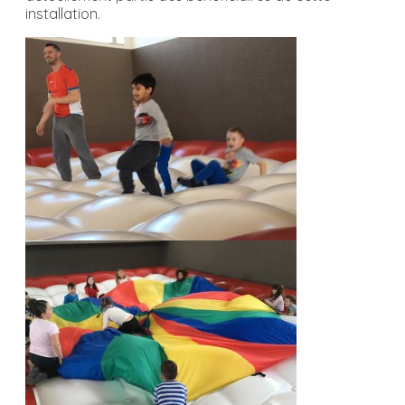
installation.