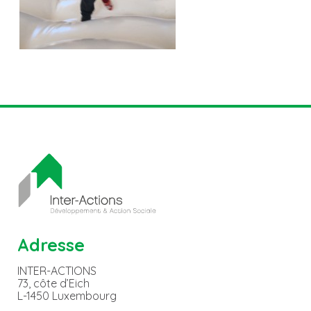
Adresse
INTER-ACTIONS
73, côte d’Eich
L-1450 Luxembourg