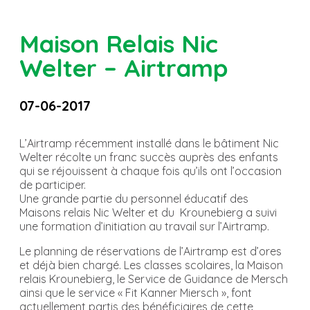
Maison Relais Nic
Welter – Airtramp
07-06-2017
L’Airtramp récemment installé dans le bâtiment Nic
Welter récolte un franc succès auprès des enfants
qui se réjouissent à chaque fois qu’ils ont l’occasion
de participer.
Une grande partie du personnel éducatif des
Maisons relais Nic Welter et du Krounebierg a suivi
une formation d’initiation au travail sur l’Airtramp.
Le planning de réservations de l’Airtramp est d’ores
et déjà bien chargé. Les classes scolaires, la Maison
relais Krounebierg, le Service de Guidance de Mersch
ainsi que le service « Fit Kanner Miersch », font
actuellement partis des bénéficiaires de cette