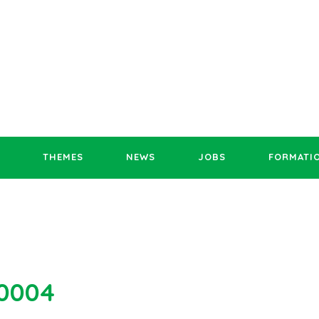
THEMES
NEWS
JOBS
FORMATI
0004