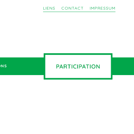
LIENS
CONTACT
IMPRESSUM
ONS