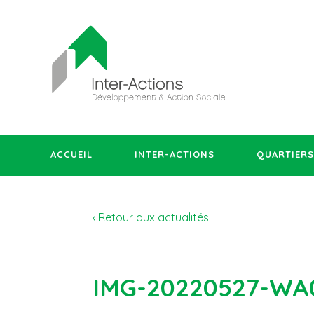
ACCUEIL
INTER-ACTIONS
QUARTIERS
‹ Retour aux actualités
IMG-20220527-WA