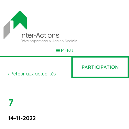
MENU
‹ Retour aux actualités
7
14-11-2022