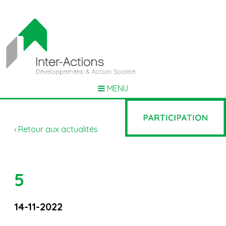
MENU
‹ Retour aux actualités
5
14-11-2022