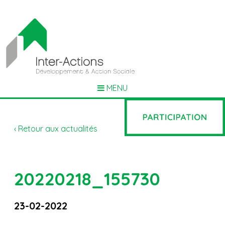
MENU
‹ Retour aux actualités
20220218_155730
23-02-2022