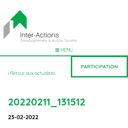
MENU
‹ Retour aux actualités
20220211_131512
23-02-2022