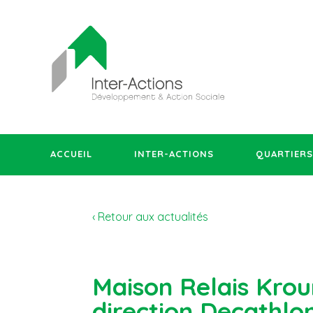
ACCUEIL
INTER-ACTIONS
QUARTIERS
‹ Retour aux actualités
Maison Relais Krou
direction Decathlon