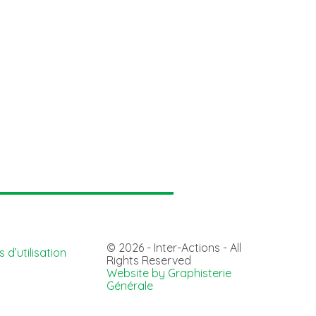
© 2026 - Inter-Actions - All
 d’utilisation
Rights Reserved
Website by Graphisterie
Générale