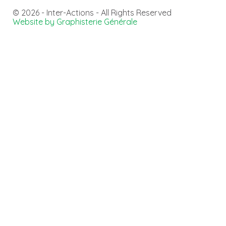
© 2026 - Inter-Actions - All Rights Reserved
Website by Graphisterie Générale