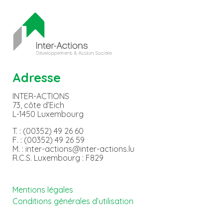
Adresse
INTER-ACTIONS
73, côte d’Eich
L-1450 Luxembourg
T. : (00352) 49 26 60
F. : (00352) 49 26 59
M. : inter-actions@inter-actions.lu
R.C.S. Luxembourg : F829
Mentions légales
Conditions générales d’utilisation