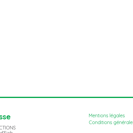
sse
Mentions légales
Conditions générales
ACTIONS
 d’Eich