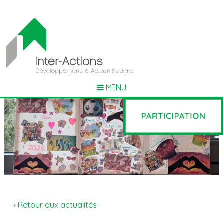
MENU
‹ Retour aux actualités