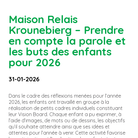
Maison Relais
Krounebierg – Prendre
en compte la parole et
les buts des enfants
pour 2026
31-01-2026
Dans le cadre des réflexions menées pour l’année
2026, les enfants ont travaillé en groupe à la
réalisation de petits cadres individuels constituant
leur Vision Board. Chaque enfant a pu exprimer, à
l’aide d’images, de mots ou de dessins, les objectifs
qu’il souhaite atteindre ainsi que ses idées et
attentes pour l’année à venir. Cette activité favorise