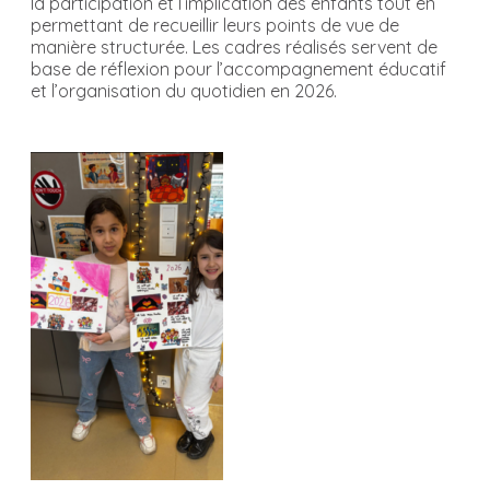
la participation et l’implication des enfants tout en
permettant de recueillir leurs points de vue de
manière structurée. Les cadres réalisés servent de
base de réflexion pour l’accompagnement éducatif
et l’organisation du quotidien en 2026.