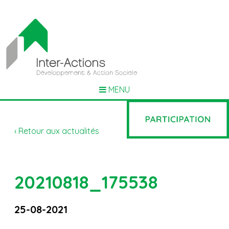
MENU
‹ Retour aux actualités
20210818_175538
25-08-2021