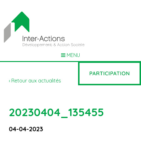
MENU
‹ Retour aux actualités
20230404_135455
04-04-2023