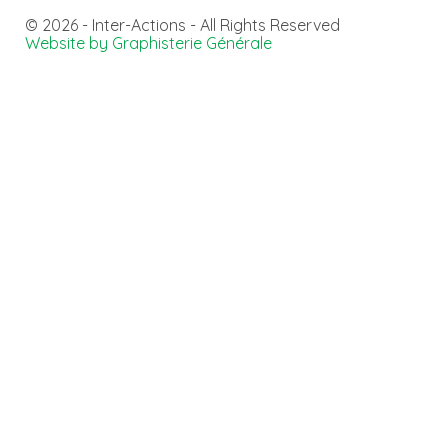
© 2026 - Inter-Actions - All Rights Reserved
Website by Graphisterie Générale