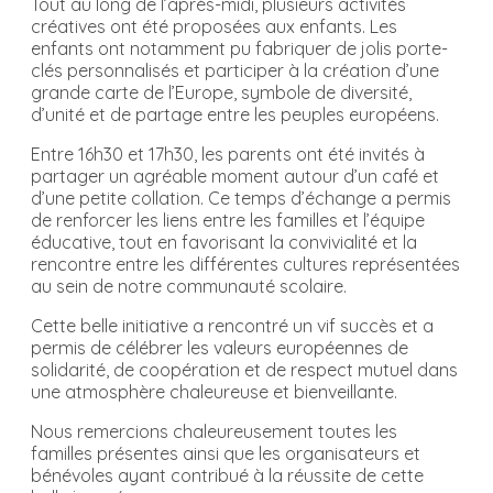
Tout au long de l’après-midi, plusieurs activités
créatives ont été proposées aux enfants. Les
enfants ont notamment pu fabriquer de jolis porte-
clés personnalisés et participer à la création d’une
grande carte de l’Europe, symbole de diversité,
d’unité et de partage entre les peuples européens.
Entre 16h30 et 17h30, les parents ont été invités à
partager un agréable moment autour d’un café et
d’une petite collation. Ce temps d’échange a permis
de renforcer les liens entre les familles et l’équipe
éducative, tout en favorisant la convivialité et la
rencontre entre les différentes cultures représentées
au sein de notre communauté scolaire.
Cette belle initiative a rencontré un vif succès et a
permis de célébrer les valeurs européennes de
solidarité, de coopération et de respect mutuel dans
une atmosphère chaleureuse et bienveillante.
Nous remercions chaleureusement toutes les
familles présentes ainsi que les organisateurs et
bénévoles ayant contribué à la réussite de cette