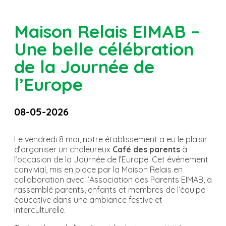
Maison Relais EIMAB –
Une belle célébration
de la Journée de
l’Europe
08-05-2026
Le vendredi 8 mai, notre établissement a eu le plaisir
d’organiser un chaleureux
Café des parents
à
l’occasion de la Journée de l’Europe. Cet événement
convivial, mis en place par la Maison Relais en
collaboration avec l’Association des Parents EIMAB, a
rassemblé parents, enfants et membres de l’équipe
éducative dans une ambiance festive et
interculturelle.