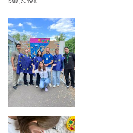
belle journée.