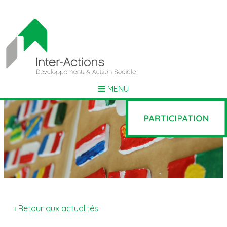
MENU
‹ Retour aux actualités