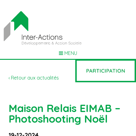
MENU
‹ Retour aux actualités
Maison Relais EIMAB –
Photoshooting Noël
19-12-2024