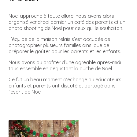
Noël approche à toute allure, nous avons alors
organisé vendredi dernier un café des parents et un
photo shooting de Noël pour ceux qui le souhaitait.
L’équipe de la maison relais s’est occupée de
photographier plusieurs familles ainsi que de
préparer le goûter pour les parents et les enfants.
Nous avons pu profiter d’une agréable après-midi
tous ensemble en dégustant la buche de Noël.
Ce fut un beau moment d’échange où éducateurs,
enfants et parents ont discuté et partagé dans
l’esprit de Noël.