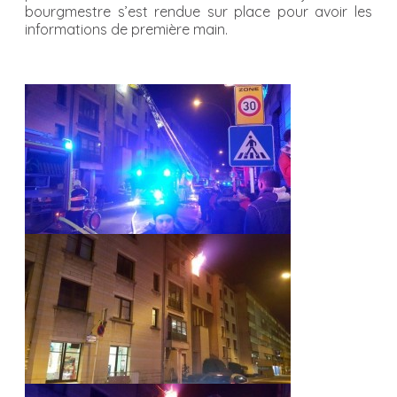
bourgmestre s’est rendue sur place pour avoir les
informations de première main.