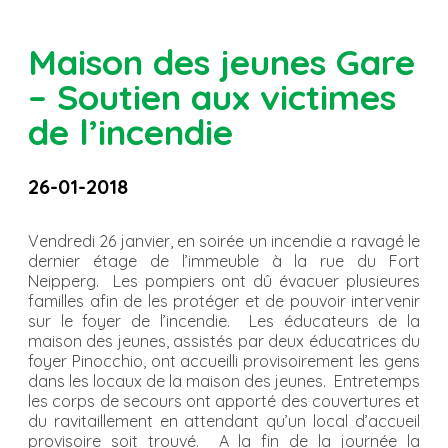
Maison des jeunes Gare
– Soutien aux victimes
de l’incendie
26-01-2018
Vendredi 26 janvier, en soirée un incendie a ravagé le
dernier étage de l’immeuble à la rue du Fort
Neipperg. Les pompiers ont dû évacuer plusieures
familles afin de les protéger et de pouvoir intervenir
sur le foyer de l’incendie. Les éducateurs de la
maison des jeunes, assistés par deux éducatrices du
foyer Pinocchio, ont accueilli provisoirement les gens
dans les locaux de la maison des jeunes. Entretemps
les corps de secours ont apporté des couvertures et
du ravitaillement en attendant qu’un local d’accueil
provisoire soit trouvé. A la fin de la journée la