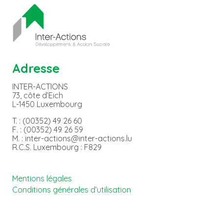
Adresse
INTER-ACTIONS
73, côte d’Eich
L-1450 Luxembourg
T. : (00352) 49 26 60
F. : (00352) 49 26 59
M. : inter-actions@inter-actions.lu
R.C.S. Luxembourg : F829
Mentions légales
Conditions générales d’utilisation