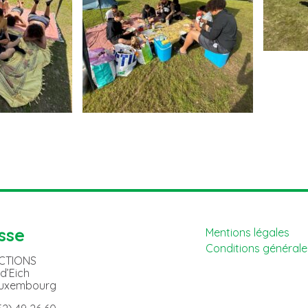
sse
Mentions légales
Conditions générales
ACTIONS
 d’Eich
Luxembourg