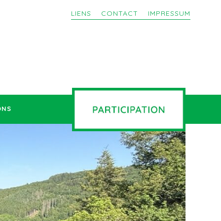
LIENS
CONTACT
IMPRESSUM
ONS