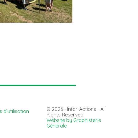
© 2026 - Inter-Actions - All
 d’utilisation
Rights Reserved
Website by Graphisterie
Générale