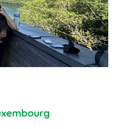
Luxembourg