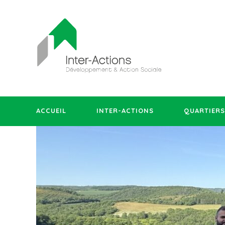
ACCUEIL
INTER-ACTIONS
QUARTIERS