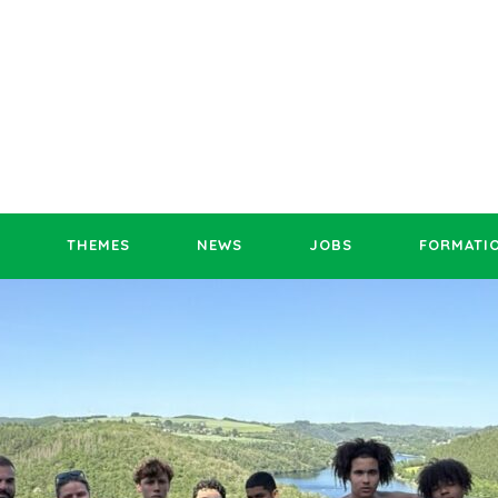
THEMES
NEWS
JOBS
FORMATI