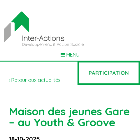
MENU
‹ Retour aux actualités
Maison des jeunes Gare
– au Youth & Groove
18-10-2025