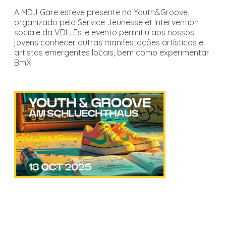
A MDJ Gare esteve presente no Youth&Groove,
organizado pelo Service Jeunesse et Intervention
sociale da VDL. Este evento permitiu aos nossos
jovens conhecer outras manifestações artísticas e
artistas emergentes locais, bem como experimentar
BmX.