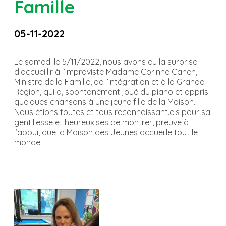
Famille
05-11-2022
Le samedi le 5/11/2022, nous avons eu la surprise
d’accueillir à l’improviste Madame Corinne Cahen,
Ministre de la Famille, de l’Intégration et à la Grande
Région, qui a, spontanément joué du piano et appris
quelques chansons à une jeune fille de la Maison.
Nous étions toutes et tous reconnaissant.e.s pour sa
gentillesse et heureux.ses de montrer, preuve à
l’appui, que la Maison des Jeunes accueille tout le
monde !