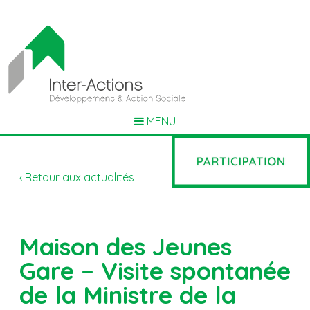
MENU
‹ Retour aux actualités
Maison des Jeunes
Gare – Visite spontanée
de la Ministre de la