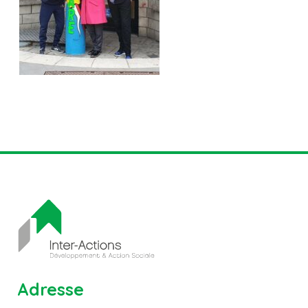
Adresse