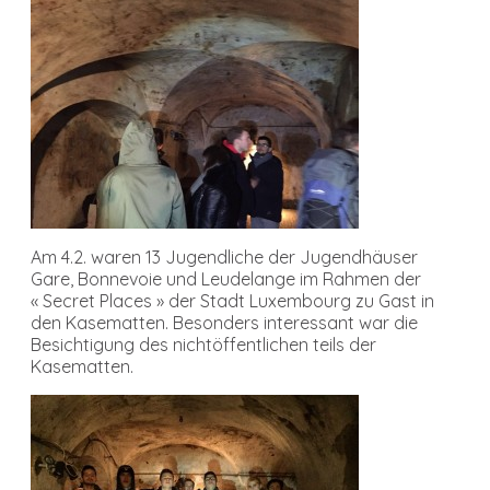
Am 4.2. waren 13 Jugendliche der Jugendhäuser
Gare, Bonnevoie und Leudelange im Rahmen der
« Secret Places » der Stadt Luxembourg zu Gast in
den Kasematten. Besonders interessant war die
Besichtigung des nichtöffentlichen teils der
Kasematten.