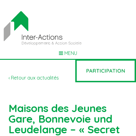
MENU
‹ Retour aux actualités
Maisons des Jeunes
Gare, Bonnevoie und
Leudelange – « Secret