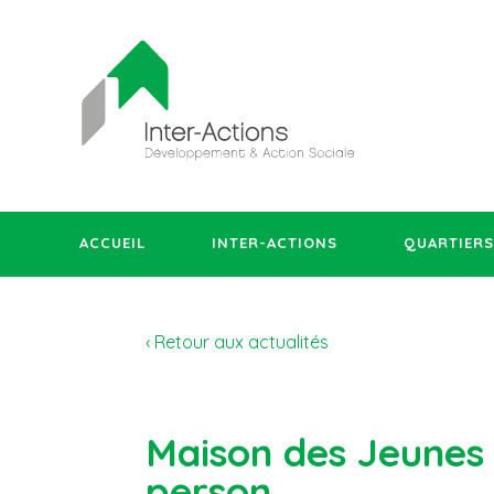
ACCUEIL
INTER-ACTIONS
QUARTIERS
‹ Retour aux actualités
Maison des Jeunes 
person