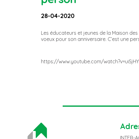
28-04-2020
Les éducateurs et jeunes de la Maison des 
voeux pour son anniversaire. C’est une per
https://www.youtube.com/watch?v=uiSjH
Adre
INTER-