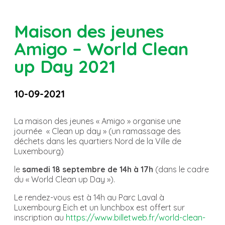
Maison des jeunes
Amigo – World Clean
up Day 2021
10-09-2021
La maison des jeunes « Amigo » organise une
journée « Clean up day » (un ramassage des
déchets dans les quartiers Nord de la Ville de
Luxembourg)
le
samedi 18 septembre de 14h à 17h
(dans le cadre
du « World Clean up Day »).
Le rendez-vous est à 14h au Parc Laval à
Luxembourg Eich et un lunchbox est offert sur
inscription au
https://www.billetweb.fr/world-clean-