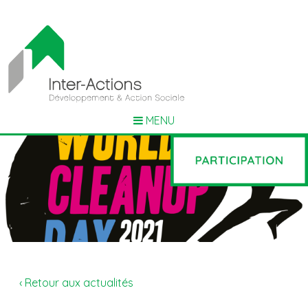
MENU
‹ Retour aux actualités