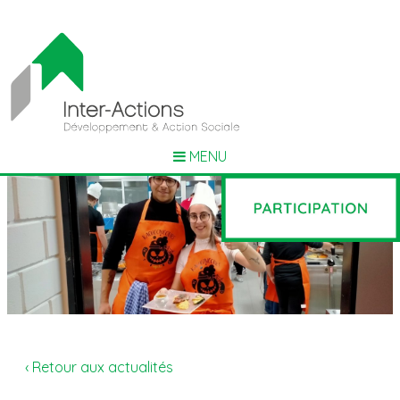
MENU
‹ Retour aux actualités