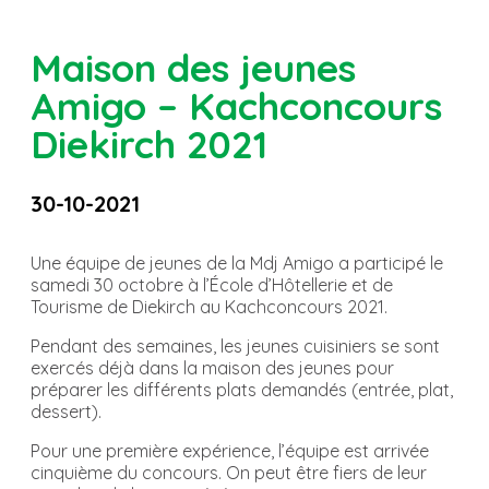
Maison des jeunes
Amigo – Kachconcours
Diekirch 2021
30-10-2021
Une équipe de jeunes de la Mdj Amigo a participé le
samedi 30 octobre à l’École d’Hôtellerie et de
Tourisme de Diekirch au Kachconcours 2021.
Pendant des semaines, les jeunes cuisiniers se sont
exercés déjà dans la maison des jeunes pour
préparer les différents plats demandés (entrée, plat,
dessert).
Pour une première expérience, l’équipe est arrivée
cinquième du concours. On peut être fiers de leur