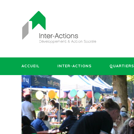
ACCUEIL
INTER-ACTIONS
QUARTIERS