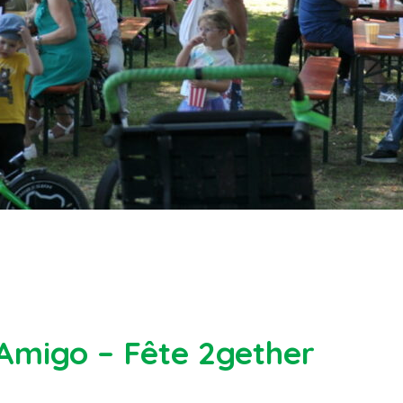
Amigo – Fête 2gether