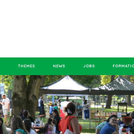
THEMES
NEWS
JOBS
FORMATI