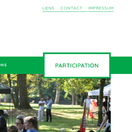
LIENS
CONTACT
IMPRESSUM
ONS