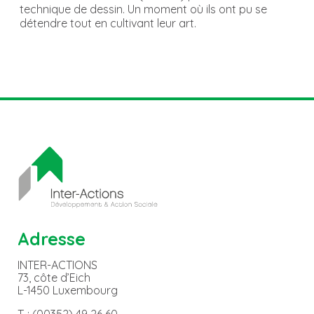
technique de dessin. Un moment où ils ont pu se
détendre tout en cultivant leur art.
Adresse
INTER-ACTIONS
73, côte d’Eich
L-1450 Luxembourg