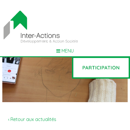
MENU
‹ Retour aux actualités