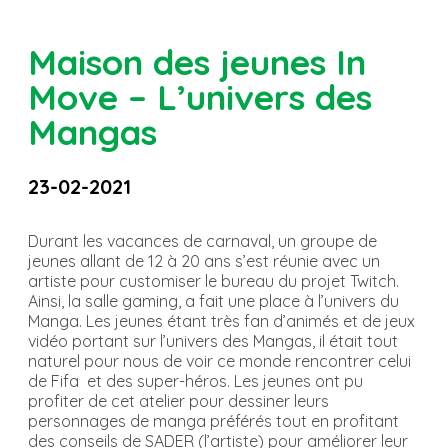
Maison des jeunes In
Move – L’univers des
Mangas
23-02-2021
Durant les vacances de carnaval, un groupe de
jeunes allant de 12 à 20 ans s’est réunie avec un
artiste pour customiser le bureau du projet Twitch.
Ainsi, la salle gaming, a fait une place à l’univers du
Manga. Les jeunes étant très fan d’animés et de jeux
vidéo portant sur l’univers des Mangas, il était tout
naturel pour nous de voir ce monde rencontrer celui
de Fifa et des super-héros. Les jeunes ont pu
profiter de cet atelier pour dessiner leurs
personnages de manga préférés tout en profitant
des conseils de SADER (l’artiste) pour améliorer leur