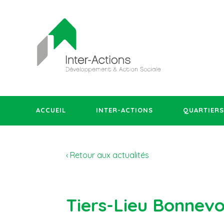
ACCUEIL
INTER-ACTIONS
QUARTIERS
‹ Retour aux actualités
Tiers-Lieu Bonnevo