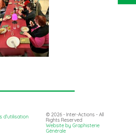
© 2026 - Inter-Actions - All
 d’utilisation
Rights Reserved
Website by Graphisterie
Générale