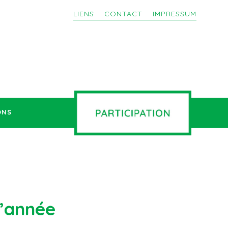
LIENS
CONTACT
IMPRESSUM
ONS
d’année