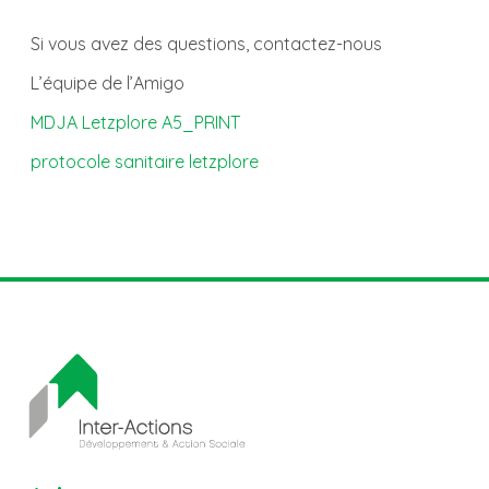
Si vous avez des questions, contactez-nous
L’équipe de l’Amigo
MDJA Letzplore A5_PRINT
protocole sanitaire letzplore