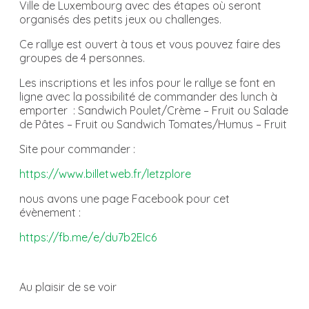
Ville de Luxembourg avec des étapes où seront
organisés des petits jeux ou challenges.
Ce rallye est ouvert à tous et vous pouvez faire des
groupes de 4 personnes.
Les inscriptions et les infos pour le rallye se font en
ligne avec la possibilité de commander des lunch à
emporter : Sandwich Poulet/Crème – Fruit ou Salade
de Pâtes – Fruit ou Sandwich Tomates/Humus – Fruit
Site pour commander :
https://www.billetweb.fr/letzplore
nous avons une page Facebook pour cet
évènement :
https://fb.me/e/du7b2EIc6
Au plaisir de se voir