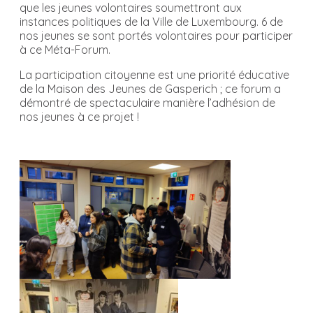
que les jeunes volontaires soumettront aux
instances politiques de la Ville de Luxembourg. 6 de
nos jeunes se sont portés volontaires pour participer
à ce Méta-Forum.
La participation citoyenne est une priorité éducative
de la Maison des Jeunes de Gasperich ; ce forum a
démontré de spectaculaire manière l’adhésion de
nos jeunes à ce projet !