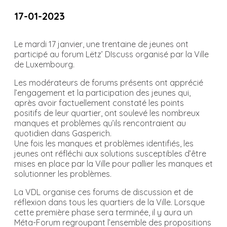
17-01-2023
Le mardi 17 janvier, une trentaine de jeunes ont
participé au forum Lëtz’ DIscuss organisé par la Ville
de Luxembourg.
Les modérateurs de forums présents ont apprécié
l’engagement et la participation des jeunes qui,
après avoir factuellement constaté les points
positifs de leur quartier, ont soulevé les nombreux
manques et problèmes qu’ils rencontraient au
quotidien dans Gasperich.
Une fois les manques et problèmes identifiés, les
jeunes ont réfléchi aux solutions susceptibles d’être
mises en place par la Ville pour pallier les manques et
solutionner les problèmes.
La VDL organise ces forums de discussion et de
réflexion dans tous les quartiers de la Ville. Lorsque
cette première phase sera terminée, il y aura un
Méta-Forum regroupant l’ensemble des propositions