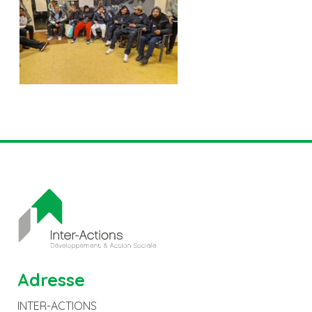
Adresse
INTER-ACTIONS