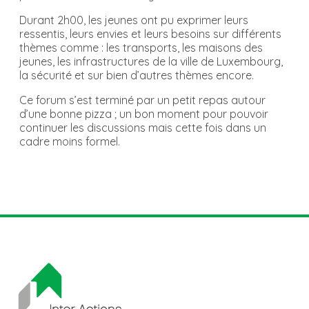
Durant 2h00, les jeunes ont pu exprimer leurs
ressentis, leurs envies et leurs besoins sur différents
thèmes comme : les transports, les maisons des
jeunes, les infrastructures de la ville de Luxembourg,
la sécurité et sur bien d’autres thèmes encore.
Ce forum s’est terminé par un petit repas autour
d’une bonne pizza ; un bon moment pour pouvoir
continuer les discussions mais cette fois dans un
cadre moins formel.