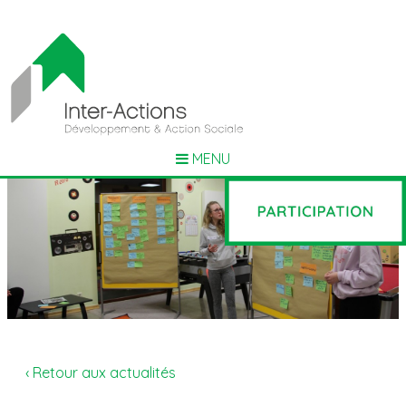
MENU
‹ Retour aux actualités