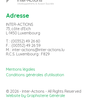
Adresse
INTER-ACTIONS
73, côte d’Eich
L-1450 Luxembourg
T. : (00352) 49 26 60
F. : (00352) 49 26 59
M. : inter-actions@inter-actions.lu
R.C.S. Luxembourg : F829
Mentions légales
Conditions générales d’utilisation
© 2026 - Inter-Actions - All Rights Reserved
Website by Graphisterie Générale