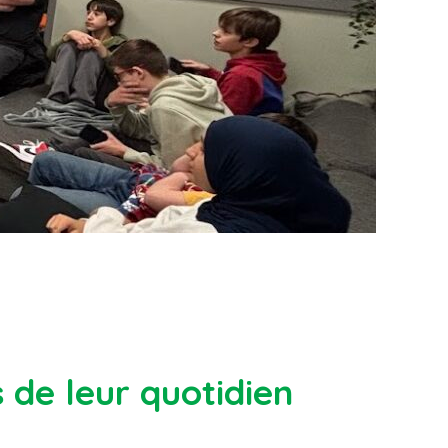
 de leur quotidien