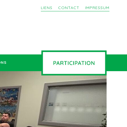
LIENS
CONTACT
IMPRESSUM
ONS