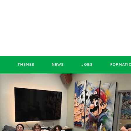
THEMES
NEWS
JOBS
FORMATI