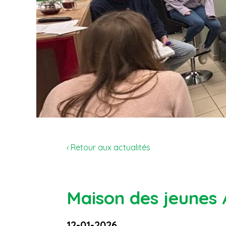
‹ Retour aux actualités
Maison des jeunes 
12-01-2026