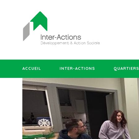
ACCUEIL
INTER-ACTIONS
QUARTIERS