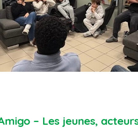
Amigo – Les jeunes, acteurs