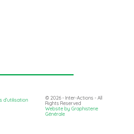
© 2026 - Inter-Actions - All
 d’utilisation
Rights Reserved
Website by Graphisterie
Générale