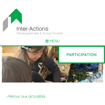
MENU
‹ Retour aux actualités