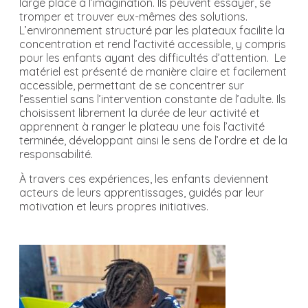
large place à l’imagination. Ils peuvent essayer, se
tromper et trouver eux-mêmes des solutions.
L’environnement structuré par les plateaux facilite la
concentration et rend l’activité accessible, y compris
pour les enfants ayant des difficultés d’attention. Le
matériel est présenté de manière claire et facilement
accessible, permettant de se concentrer sur
l’essentiel sans l’intervention constante de l’adulte. Ils
choisissent librement la durée de leur activité et
apprennent à ranger le plateau une fois l’activité
terminée, développant ainsi le sens de l’ordre et de la
responsabilité.
À travers ces expériences, les enfants deviennent
acteurs de leurs apprentissages, guidés par leur
motivation et leurs propres initiatives.