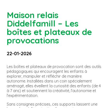
Maison relais
Diddelfamill – Les
boîtes et plateaux de
provocations
22-01-2026
Les boîtes et plateaux de provocation sont des outils
pédagogiques qui encouragent les enfants à
explorer, manipuler et réfléchir de manière
autonome. Installées dans un coin spécialement
aménagé, elles éveillent la curiosité des enfants (de 4
à 7 ans) et soutiennent la créativité, l’autonomie et
l’expérimentation.
Sans consignes précises, ces supports laissent une