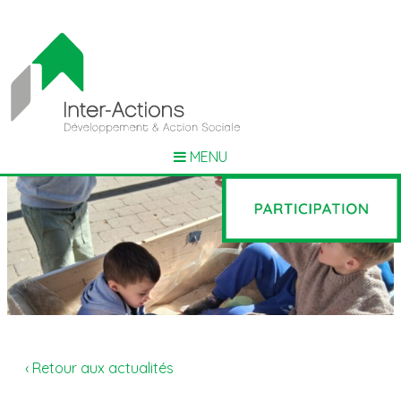
MENU
‹ Retour aux actualités