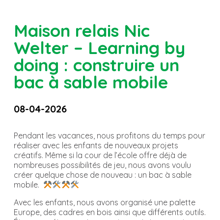
Maison relais Nic
Welter – Learning by
doing : construire un
bac à sable mobile
08-04-2026
Pendant les vacances, nous profitons du temps pour
réaliser avec les enfants de nouveaux projets
créatifs. Même si la cour de l’école offre déjà de
nombreuses possibilités de jeu, nous avons voulu
créer quelque chose de nouveau : un bac à sable
mobile.
Avec les enfants, nous avons organisé une palette
Europe, des cadres en bois ainsi que différents outils.