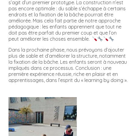
s’agit d’un premier prototype. La construction n’est
pas encore optimale : du sable s’échappe à certains
endroits et la fixation de la bâche pourrait être
améliorée. Mais cela fait partie de notre approche
pédagogique : les enfants apprennent que tout ne
doit pas être parfait du premier coup et que l’on
peut améliorer les choses ensemble.
Dans la prochaine phase, nous prévoyons d’ajouter
plus de sable et d’améliorer la structure, notamment
la fixation de la bâche. Les enfants seront à nouveau
impliqués dans ce processus. Conclusion : une
première expérience réussie, riche en plaisir et en
apprentissages, dans l’esprit du « learning by doing ».