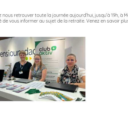
ous retrouver toute la journée aujourd’hui, jusqu’à 19h, à M
é de vous informer au sujet de la retraite. Venez en savoir plus