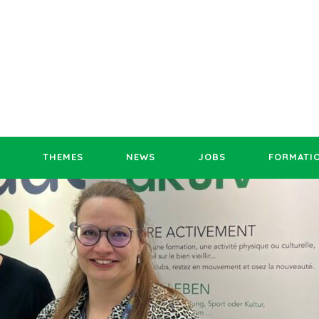
THEMES
NEWS
JOBS
FORMATI