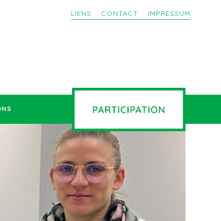
LIENS
CONTACT
IMPRESSUM
ONS