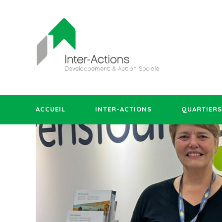
ACCUEIL
INTER-ACTIONS
QUARTIERS