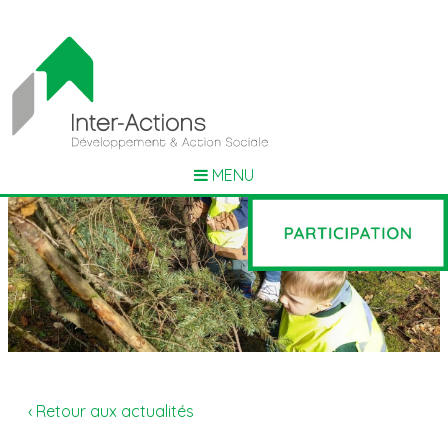
MENU
‹ Retour aux actualités